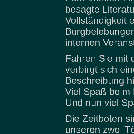
besagte Literatu
Vollständigkeit
Burgbelebungen
internen Veranst
Fahren Sie mit 
verbirgt sich ein
Beschreibung hi
Viel Spaß beim 
Und nun viel Sp
Die Zeitboten s
unseren zwei T