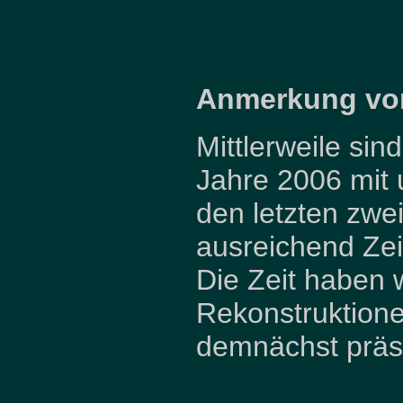
Anmerkung vom
Mittlerweile sin
Jahre 2006 mit
den letzten zwei
ausreichend Zei
Die Zeit haben 
Rekonstruktione
demnächst präs