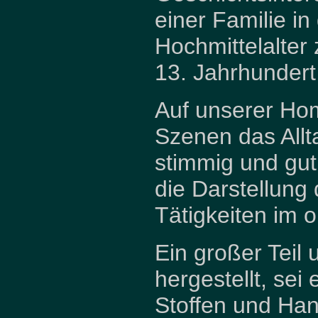
einer Familie i
Hochmittelalter
13. Jahrhundert
Auf unserer Hom
Szenen das Allta
stimmig und gut
die Darstellung
Tätigkeiten im 
Ein großer Teil 
hergestellt, sei
Stoffen und Han