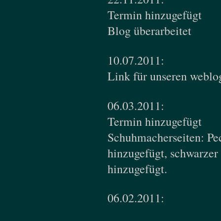
Termin hinzugefügt
Blog überarbeitet
10.07.2011:
Link für unseren weblo
06.03.2011:
Termin hinzugefügt
Schuhmacherseiten: Pec
hinzugefügt, schwarzer
hinzugefügt.
06.02.2011: